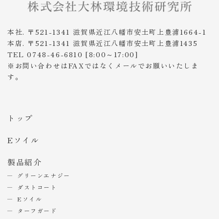
本社. 〒521-1341 滋賀県近江八幡市安土町上豊浦1664-1
本店. 〒521-1341 滋賀県近江八幡市安土町上豊浦1435
TEL 0748-46-6810 [8:00～17:00]
※お問い合わせはFAXではなくメールでお願いいたしま
す。
トップ
Eソイル
製品紹介
グリーンエナジー
ダストコート
Eソイル
ターフガード