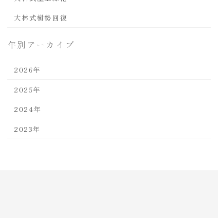
大林式樹勢回復
年別アーカイブ
2026年
2025年
2024年
2023年