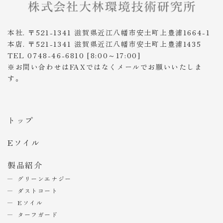
本社. 〒521-1341 滋賀県近江八幡市安土町上豊浦1664-1
本店. 〒521-1341 滋賀県近江八幡市安土町上豊浦1435
TEL 0748-46-6810 [8:00～17:00]
※お問い合わせはFAXではなくメールでお願いいたしま
す。
トップ
Eソイル
製品紹介
グリーンエナジー
ダストコート
Eソイル
ターフガード