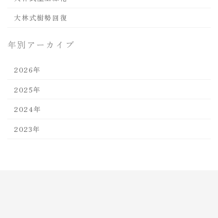
大林式樹勢回復
年別アーカイブ
2026年
2025年
2024年
2023年