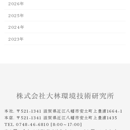
2026年
2025年
2024年
2023年
本社. 〒521-1341 滋賀県近江八幡市安土町上豊浦1664-1
本店. 〒521-1341 滋賀県近江八幡市安土町上豊浦1435
TEL 0748-46-6810 [8:00～17:00]