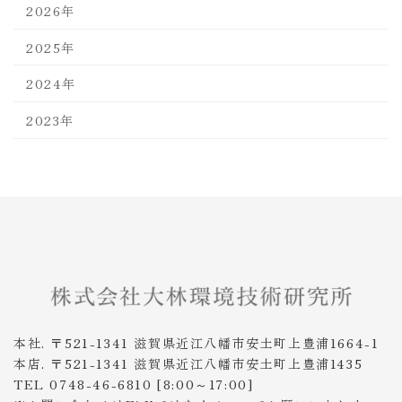
2026年
2025年
2024年
2023年
本社. 〒521-1341 滋賀県近江八幡市安土町上豊浦1664-1
本店. 〒521-1341 滋賀県近江八幡市安土町上豊浦1435
TEL 0748-46-6810 [8:00～17:00]