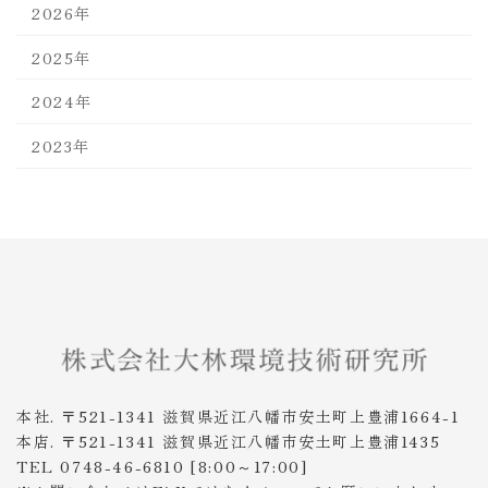
2026年
2025年
2024年
2023年
本社. 〒521-1341 滋賀県近江八幡市安土町上豊浦1664-1
本店. 〒521-1341 滋賀県近江八幡市安土町上豊浦1435
TEL 0748-46-6810 [8:00～17:00]