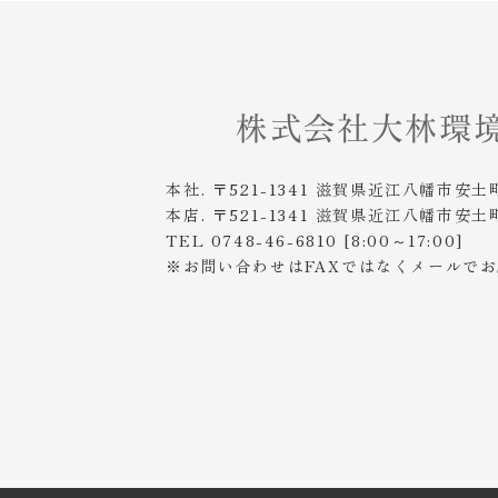
本社. 〒521-1341 滋賀県近江八幡市安土
本店. 〒521-1341 滋賀県近江八幡市安土
TEL 0748-46-6810 [8:00～17:00]
※お問い合わせはFAXではなくメールで