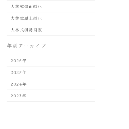
大林式壁面緑化
大林式屋上緑化
大林式樹勢回復
年別アーカイブ
2026年
2025年
2024年
2023年