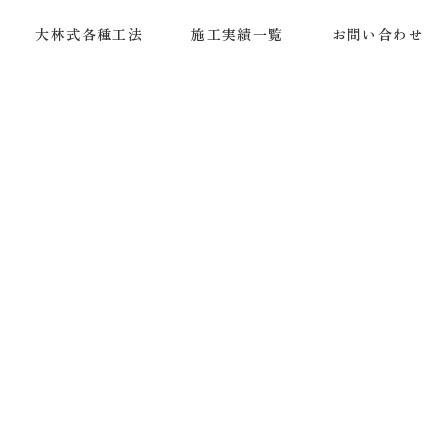
大林式各種工法
施工実績一覧
お問い合わせ