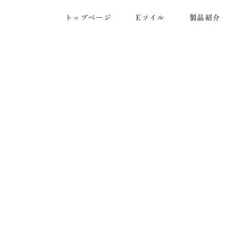
トップページ
Eソイル
製品紹介