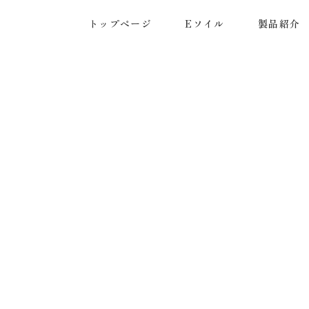
トップページ
Eソイル
製品紹介