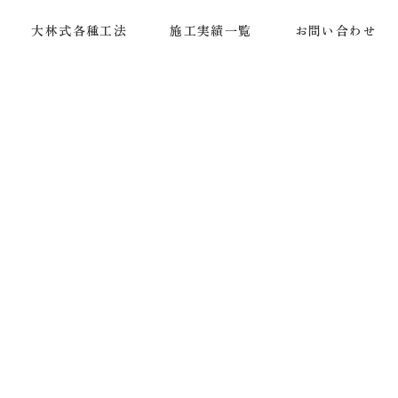
大林式各種工法
施工実績一覧
お問い合わせ