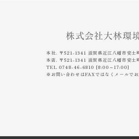
本社. 〒521-1341 滋賀県近江八幡市安土
本店. 〒521-1341 滋賀県近江八幡市安土
TEL 0748-46-6810 [8:00～17:00]
※お問い合わせはFAXではなくメールで