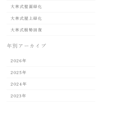
大林式壁面緑化
大林式屋上緑化
大林式樹勢回復
年別アーカイブ
2026年
2025年
2024年
2023年