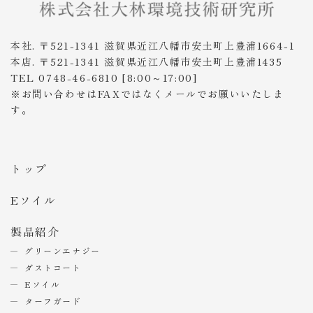
本社. 〒521-1341 滋賀県近江八幡市安土町上豊浦1664-1
本店. 〒521-1341 滋賀県近江八幡市安土町上豊浦1435
TEL 0748-46-6810 [8:00～17:00]
※お問い合わせはFAXではなくメールでお願いいたしま
す。
トップ
Eソイル
製品紹介
グリーンエナジー
ダストコート
Eソイル
ターフガード