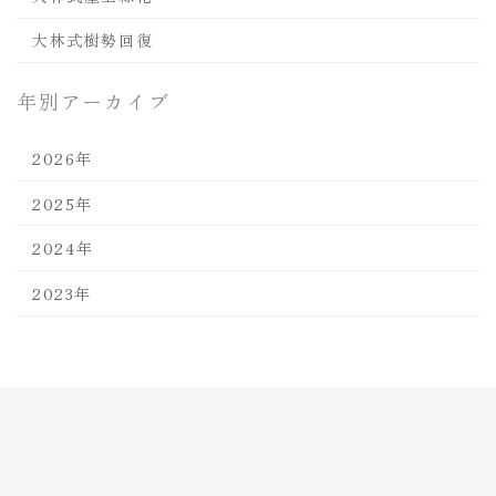
大林式樹勢回復
年別アーカイブ
2026年
2025年
2024年
2023年