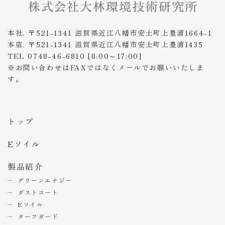
本社. 〒521-1341 滋賀県近江八幡市安土町上豊浦1664-1
本店. 〒521-1341 滋賀県近江八幡市安土町上豊浦1435
TEL 0748-46-6810 [8:00～17:00]
※お問い合わせはFAXではなくメールでお願いいたしま
す。
トップ
Eソイル
製品紹介
グリーンエナジー
ダストコート
Eソイル
ターフガード