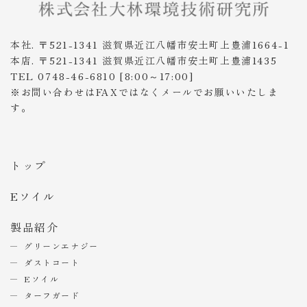
本社. 〒521-1341 滋賀県近江八幡市安土町上豊浦1664-1
本店. 〒521-1341 滋賀県近江八幡市安土町上豊浦1435
TEL 0748-46-6810 [8:00～17:00]
※お問い合わせはFAXではなくメールでお願いいたしま
す。
トップ
Eソイル
製品紹介
グリーンエナジー
ダストコート
Eソイル
ターフガード