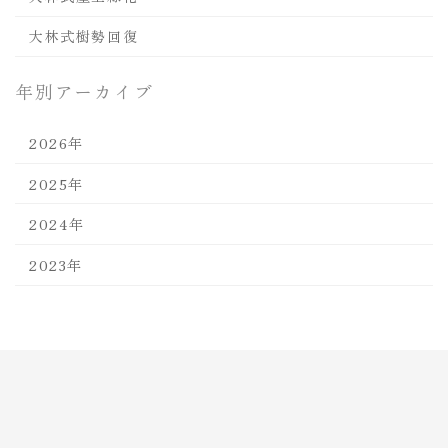
大林式樹勢回復
年別アーカイブ
2026年
2025年
2024年
2023年