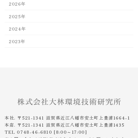
2026年
2025年
2024年
2023年
本社. 〒521-1341 滋賀県近江八幡市安土町上豊浦1664-1
本店. 〒521-1341 滋賀県近江八幡市安土町上豊浦1435
TEL 0748-46-6810 [8:00～17:00]