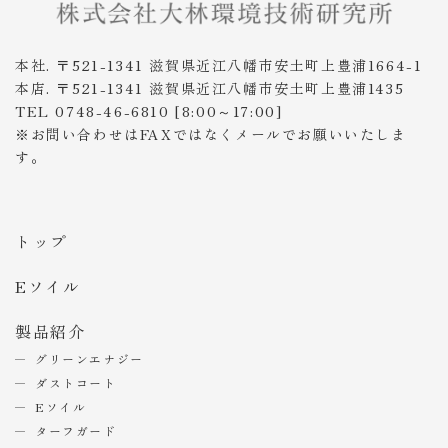
本社. 〒521-1341 滋賀県近江八幡市安土町上豊浦1664-1
本店. 〒521-1341 滋賀県近江八幡市安土町上豊浦1435
TEL 0748-46-6810 [8:00～17:00]
※お問い合わせはFAXではなくメールでお願いいたしま
す。
トップ
Eソイル
製品紹介
グリーンエナジー
ダストコート
Eソイル
ターフガード