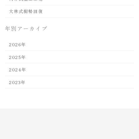
大林式樹勢回復
年別アーカイブ
2026年
2025年
2024年
2023年