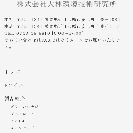
本社. 〒521-1341 滋賀県近江八幡市安土町上豊浦1664-1
本店. 〒521-1341 滋賀県近江八幡市安土町上豊浦1435
TEL 0748-46-6810 [8:00～17:00]
※お問い合わせはFAXではなくメールでお願いいたしま
す。
トップ
Eソイル
製品紹介
グリーンエナジー
ダストコート
Eソイル
ターフガード