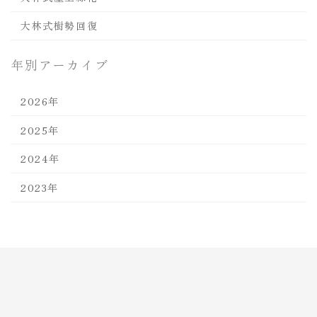
大林式樹勢回復
年別アーカイブ
2026年
2025年
2024年
2023年