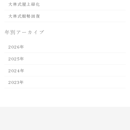
大林式屋上緑化
大林式樹勢回復
年別アーカイブ
2026年
2025年
2024年
2023年