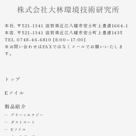
本社. 〒521-1341 滋賀県近江八幡市安土町上豊浦1664-1
本店. 〒521-1341 滋賀県近江八幡市安土町上豊浦1435
TEL 0748-46-6810 [8:00～17:00]
※お問い合わせはFAXではなくメールでお願いいたしま
す。
トップ
Eソイル
製品紹介
グリーンエナジー
ダストコート
Eソイル