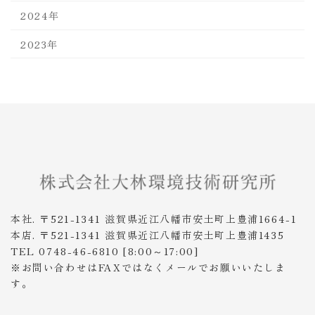
2024年
2023年
本社. 〒521-1341 滋賀県近江八幡市安土町上豊浦1664-1
本店. 〒521-1341 滋賀県近江八幡市安土町上豊浦1435
TEL 0748-46-6810 [8:00～17:00]
※お問い合わせはFAXではなくメールでお願いいたしま
す。