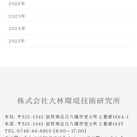
2026年
2025年
2024年
2023年
本社. 〒521-1341 滋賀県近江八幡市安土町上豊浦1664-1
本店. 〒521-1341 滋賀県近江八幡市安土町上豊浦1435
TEL 0748-46-6810 [8:00～17:00]