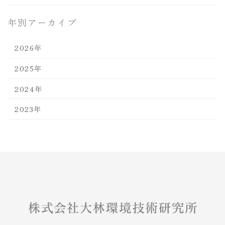
年別アーカイブ
2026年
2025年
2024年
2023年