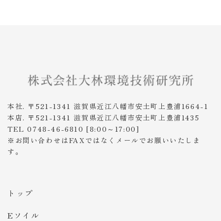
本社. 〒521-1341 滋賀県近江八幡市安土町上豊浦1664-1
本店. 〒521-1341 滋賀県近江八幡市安土町上豊浦1435
TEL 0748-46-6810 [8:00～17:00]
※お問い合わせはFAXではなくメールでお願いいたしま
す。
トップ
Eソイル